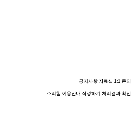
공지사항
자료실
1:1 문의
소리함 이용안내
작성하기
처리결과 확인